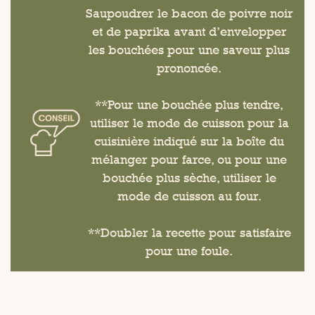
Saupoudrer le bacon de poivre noir
et de paprika avant d’envelopper
les bouchées pour une saveur plus
prononcée.
**Pour une bouchée plus tendre,
utiliser le mode de cuisson pour la
cuisinière indiqué sur la boîte du
mélanger pour farce, ou pour une
bouchée plus sèche, utiliser le
mode de cuisson au four.
**Doubler la recette pour satisfaire
pour une foule.