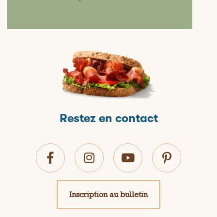
Restez en contact
Inscription au bulletin