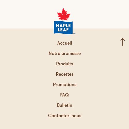
Accueil
Notre promesse
Produits
Recettes
Promotions
FAQ
Bulletin
Contactez-nous