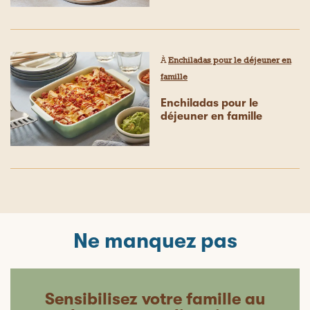
À
Enchiladas pour le déjeuner en
famille
Enchiladas pour le
déjeuner en famille
Ne manquez pas
Sensibilisez votre famille au