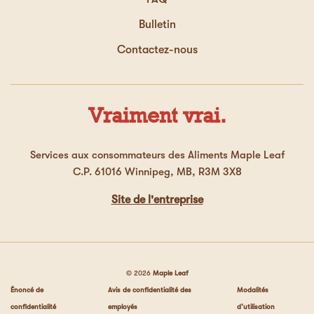
Bulletin
Contactez-nous
Vraiment vrai.
Services aux consommateurs des Aliments Maple Leaf
C.P. 61016 Winnipeg, MB, R3M 3X8
Site de l'entreprise
© 2026
Maple Leaf
Énoncé de
Avis de confidentialité des
Modalités
confidentialité
employés
d’utilisation