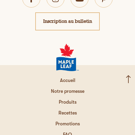
Inscription au bulletin
Accueil
Notre promesse
Produits
Recettes
Promotions
FAQ