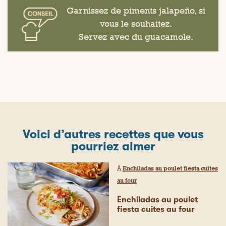
Garnissez de piments jalapeño, si
vous le souhaitez.
Servez avec du guacamole.
Voici d’autres recettes que vous
pourriez aimer
À
Enchiladas au poulet fiesta cuites
au four
Enchiladas au poulet
fiesta cuites au four