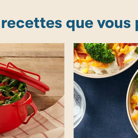
 recettes que vous