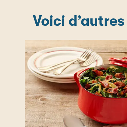
Voici d’autres