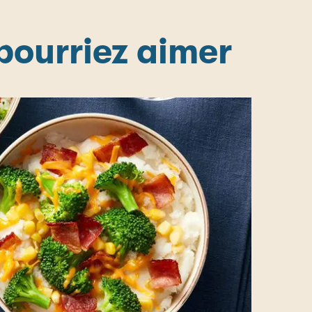
 pourriez aimer