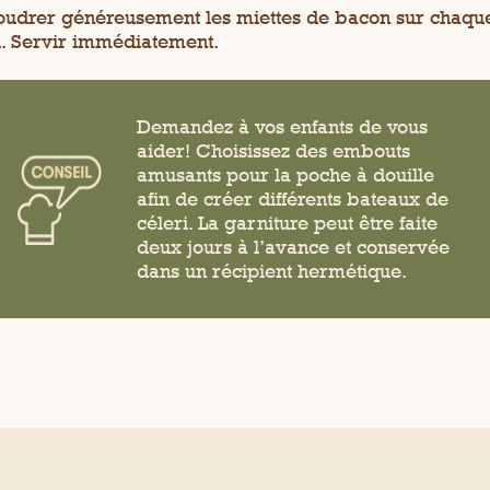
udrer généreusement les miettes de bacon sur chaqu
i. Servir immédiatement.
Demandez à vos enfants de vous
aider! Choisissez des embouts
amusants pour la poche à douille
afin de créer différents bateaux de
céleri. La garniture peut être faite
deux jours à l’avance et conservée
dans un récipient hermétique.