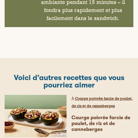
ambiante pendant 15 minutes – il
fondra plus rapidement et plus
facilement dans le sandwich.
Voici d’autres recettes que vous
pourriez aimer
À
Courge poivrée farcie de poulet,
de riz et de canneberges
Courge poivrée farcie de
poulet, de riz et de
canneberges