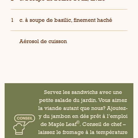
1
c. à soupe de basilic, finement haché
Aérosol de cuisson
Servez les sandwichs avec une
petite salade du jardin. Vous aimez
la viande autant que nous? Ajoutez-
y du jambon en dés prêt à l’emploi
®
de Maple Leaf
. Conseil de chef –
laissez le fromage à la température