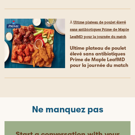
À
Ultime plateau de poulet élevé
sans antibiotiques Prime de Maple
LeafMD pour la journée du match
Ultime plateau de poulet
élevé sans antibiotiques
Prime de Maple LeafMD
pour la journée du match
Ne manquez pas
Start a conversation with your