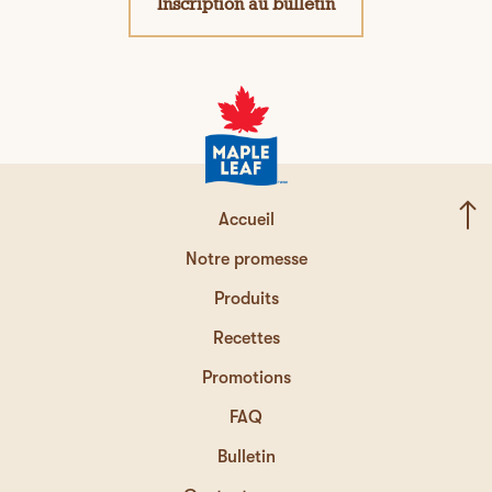
Inscription au bulletin
Accueil
Notre promesse
Produits
Recettes
Promotions
FAQ
Bulletin