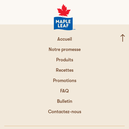
Accueil
Notre promesse
Produits
Recettes
Promotions
FAQ
Bulletin
Contactez-nous