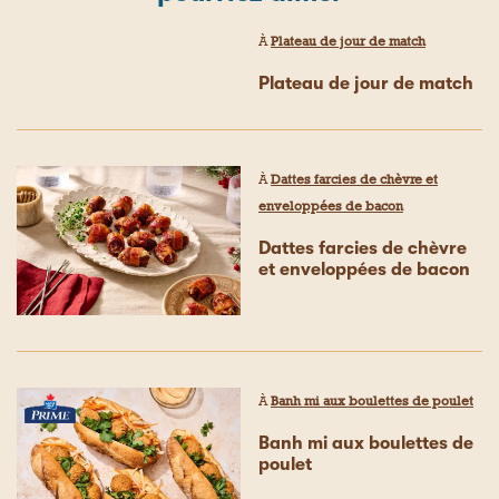
À
Plateau de jour de match
Plateau de jour de match
À
Dattes farcies de chèvre et
enveloppées de bacon
Dattes farcies de chèvre
et enveloppées de bacon
À
Banh mi aux boulettes de poulet
Banh mi aux boulettes de
poulet