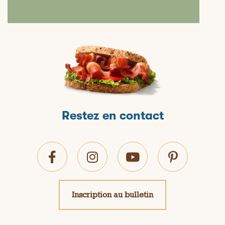
Restez en contact
Inscription au bulletin