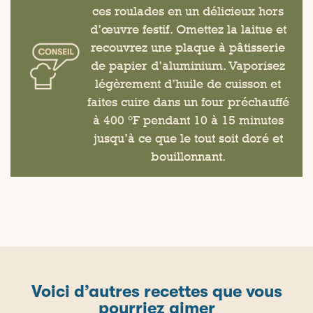
ces roulades en un délicieux hors
d’œuvre festif. Omettez la laitue et
recouvrez une plaque à pâtisserie
de papier d’aluminium. Vaporisez
légèrement d’huile de cuisson et
faites cuire dans un four préchauffé
à 400 °F pendant 10 à 15 minutes
jusqu’à ce que le tout soit doré et
bouillonnant.
Voici d’autres recettes que vous
pourriez aimer