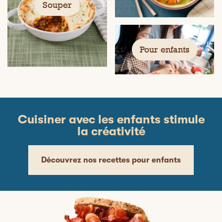
Souper
Pour enfants
Cuisiner avec les enfants stimule
la créativité
Découvrez nos recettes pour enfants