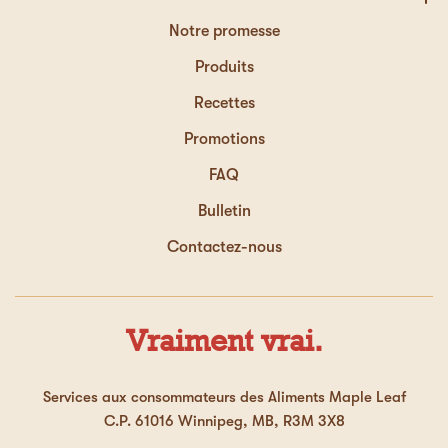
Notre promesse
Produits
Recettes
Promotions
FAQ
Bulletin
Contactez-nous
Vraiment vrai.
Services aux consommateurs des Aliments Maple Leaf
C.P. 61016 Winnipeg, MB, R3M 3X8