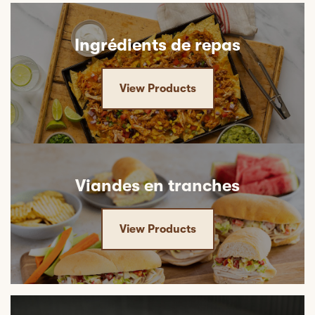
Ingrédients de repas
View Products
Viandes en tranches
View Products