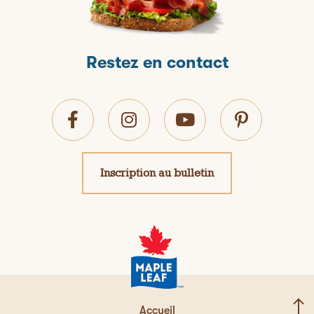
Restez en contact
Inscription au bulletin
Accueil