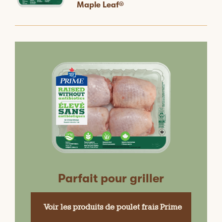
Maple Leaf®
Parfait pour griller
Voir les produits de poulet frais Prime