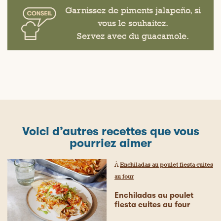
Garnissez de piments jalapeño, si
vous le souhaitez.
Servez avec du guacamole.
Voici d’autres recettes que vous
pourriez aimer
À
Enchiladas au poulet fiesta cuites
au four
Enchiladas au poulet
fiesta cuites au four