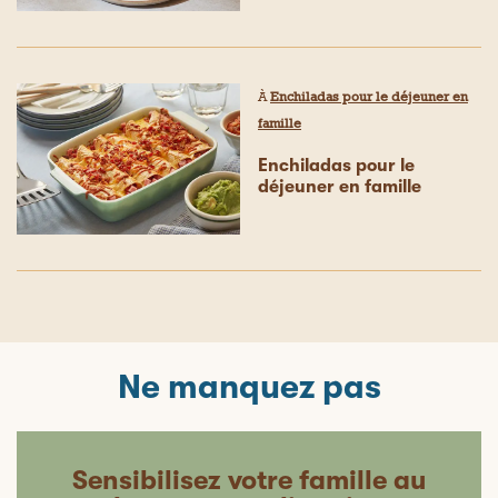
À
Enchiladas pour le déjeuner en
famille
Enchiladas pour le
déjeuner en famille
Ne manquez pas
Sensibilisez votre famille au