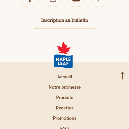
Inscription au bulletin
Accueil
Notre promesse
Produits
Recettes
Promotions
FAQ