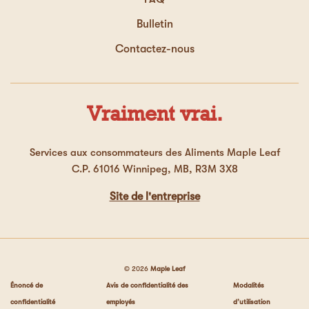
Bulletin
Contactez-nous
Vraiment vrai.
Services aux consommateurs des Aliments Maple Leaf
C.P. 61016 Winnipeg, MB, R3M 3X8
Site de l'entreprise
© 2026
Maple Leaf
Énoncé de
Avis de confidentialité des
Modalités
confidentialité
employés
d’utilisation