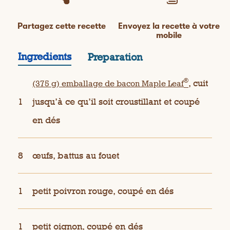
Partagez cette recette
Envoyez la recette à votre
mobile
Ingredients
Preparation
®
, cuit
(375 g) emballage de bacon Maple Leaf
1
jusqu’à ce qu’il soit croustillant et coupé
en dés
8
œufs, battus au fouet
1
petit poivron rouge, coupé en dés
1
petit oignon, coupé en dés