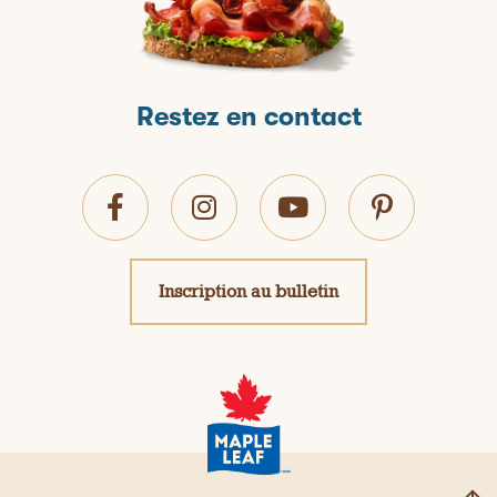
Restez en contact
Inscription au bulletin