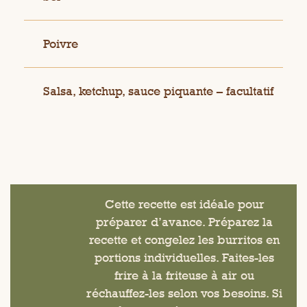
Poivre
Salsa, ketchup, sauce piquante – facultatif
Cette recette est idéale pour
préparer d’avance. Préparez la
recette et congelez les burritos en
portions individuelles. Faites-les
frire à la friteuse à air ou
réchauffez-les selon vos besoins. Si