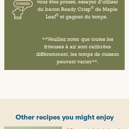
vous êtes pressé, essayez d’utiliser
®
du bacon Ready Crisp
de Maple
®
Leaf
et gagnez du temps.
**Veuillez noter que toutes les
friteuses à air sont calibrées
différemment, les temps de cuisson
peuvent varier**.
Other recipes you might enjoy