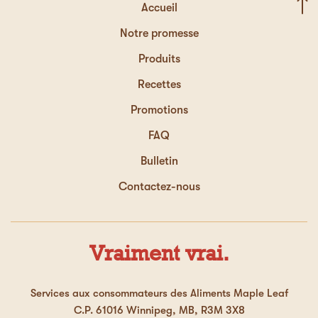
Accueil
Notre promesse
Produits
Recettes
Promotions
FAQ
Bulletin
Contactez-nous
Vraiment vrai.
Services aux consommateurs des Aliments Maple Leaf
C.P. 61016 Winnipeg, MB, R3M 3X8