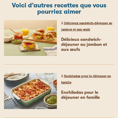
Voici d’autres recettes que vous
pourriez aimer
À
Délicieux sandwich-déjeuner au
jambon et aux œufs
Délicieux sandwich-
déjeuner au jambon et
aux œufs
À
Enchiladas pour le déjeuner en
famille
Enchiladas pour le
déjeuner en famille