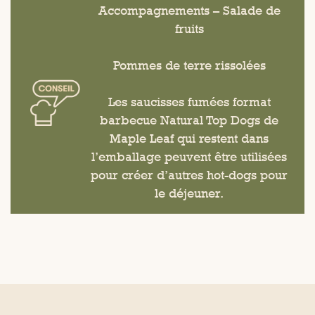
Accompagnements – Salade de
fruits
Pommes de terre rissolées
Les saucisses fumées format
barbecue Natural Top Dogs de
Maple Leaf qui restent dans
l’emballage peuvent être utilisées
pour créer d’autres hot-dogs pour
le déjeuner.