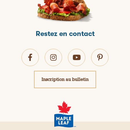
Restez en contact
Inscription au bulletin