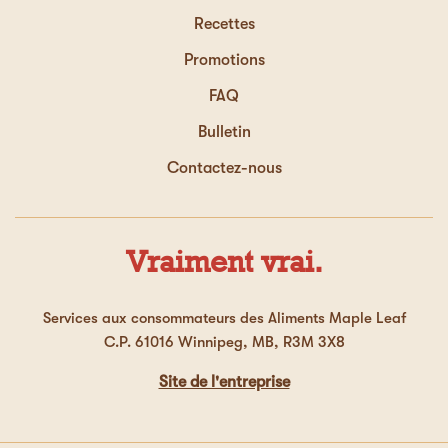
Recettes
Promotions
FAQ
Bulletin
Contactez-nous
Vraiment vrai.
Services aux consommateurs des Aliments Maple Leaf
C.P. 61016 Winnipeg, MB, R3M 3X8
Site de l'entreprise