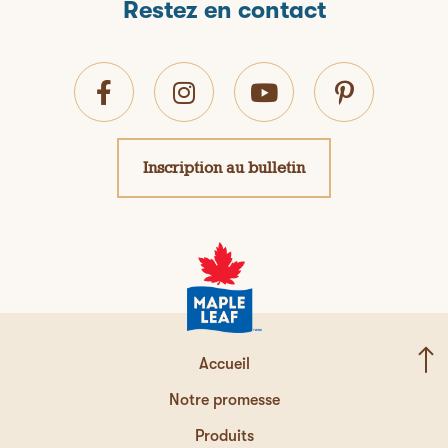
Restez en contact
Inscription au bulletin
Accueil
Notre promesse
Produits