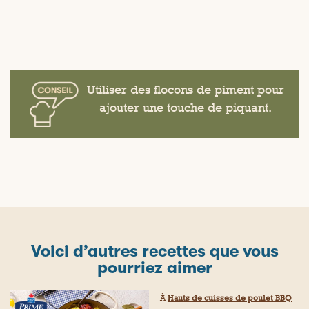
Utiliser des flocons de piment pour
ajouter une touche de piquant.
Voici d’autres recettes que vous
pourriez aimer
À
Hauts de cuisses de poulet BBQ