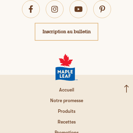
Inscription au bulletin
Accueil
Notre promesse
Produits
Recettes
Promotions