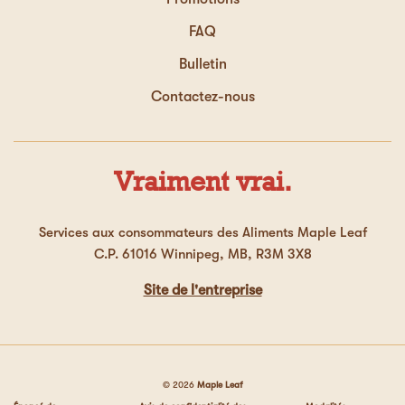
FAQ
Bulletin
Contactez-nous
Vraiment vrai.
Services aux consommateurs des Aliments Maple Leaf
C.P. 61016 Winnipeg, MB, R3M 3X8
Site de l'entreprise
© 2026
Maple Leaf