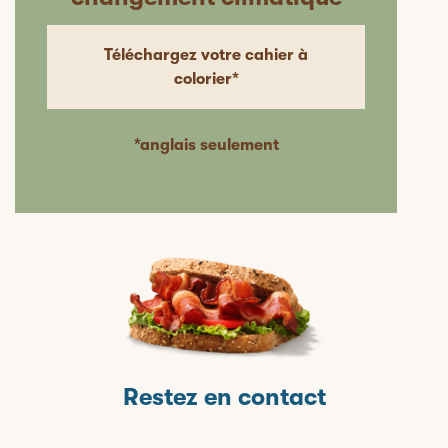
Téléchargez votre cahier à
colorier*
*anglais seulement
Restez en contact