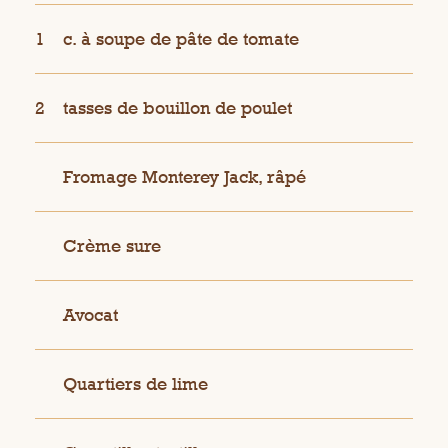
1
c. à soupe de pâte de tomate
2
tasses de bouillon de poulet
Fromage Monterey Jack, râpé
Crème sure
Avocat
Quartiers de lime