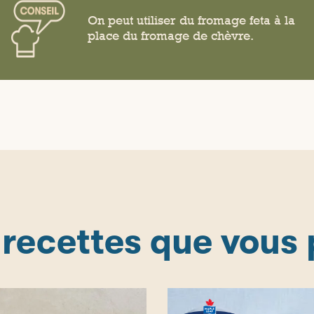
On peut utiliser du fromage feta à la
place du fromage de chèvre.
 recettes que vous