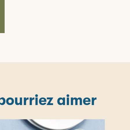
 pourriez aimer