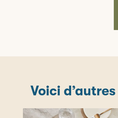
Voici d’autres