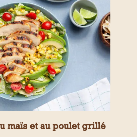
 maïs et au poulet grillé