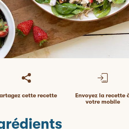
artagez cette recette
Envoyez la recette 
votre mobile
grédients