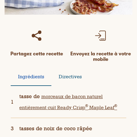
Partagez cette recette
Envoyez la recette à votre
mobile
Ingrédients
Directives
tasse de
morceaux de bacon naturel
1
®
®
entièrement cuit Ready Crisp
Maple Leaf
3
tasses de noix de coco râpée