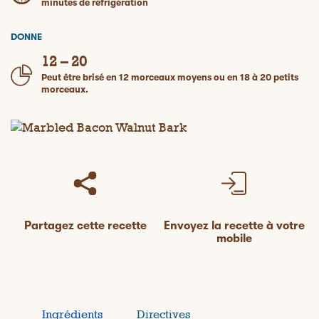
minutes de réfrigération
DONNE
12 – 20
Peut être brisé en 12 morceaux moyens ou en 18 à 20 petits
morceaux.
Partagez cette recette
Envoyez la recette à votre
mobile
Ingrédients
Directives