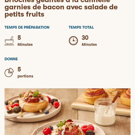
garnies de bacon avec salade de
petits fruits
TEMPS DE PRÉPARATION
TEMPS TOTAL
5
30
Minutes
Minutes
DONNE
5
portions