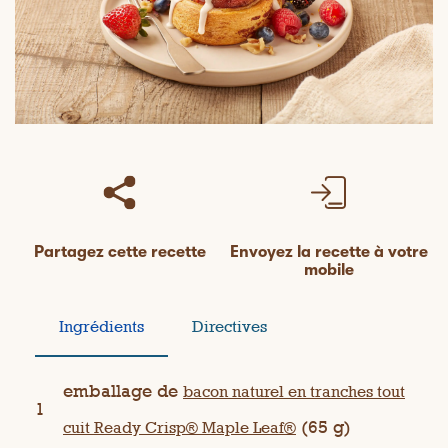
Partagez cette recette
Envoyez la recette à votre
mobile
Ingrédients
Directives
emballage de
bacon naturel en tranches tout
1
(65 g)
cuit Ready Crisp® Maple Leaf®