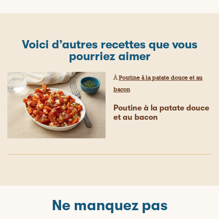
Voici d’autres recettes que vous
pourriez aimer
À
Poutine à la patate douce et au
bacon
Poutine à la patate douce
et au bacon
Ne manquez pas