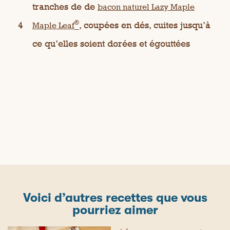
tranches de de
bacon naturel Lazy Maple
®
4
, coupées en dés, cuites jusqu’à
Maple Leaf
ce qu’elles soient dorées et égouttées
Voici d’autres recettes que vous
pourriez aimer