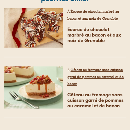
À
Écorce de chocolat marbré au
bacon et aux noix de Grenoble
Écorce de chocolat
marbré au bacon et aux
noix de Grenoble
À
Gâteau au fromage sans cuisson
garni de pommes au caramel et de
bacon
Gâteau au fromage sans
cuisson garni de pommes
au caramel et de bacon