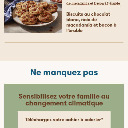
de macadamia et bacon à l’érable
Biscuits au chocolat
blanc, noix de
macadamia et bacon à
l’érable
Ne manquez pas
Sensibilisez votre famille au
changement climatique
Téléchargez votre cahier à colorier*