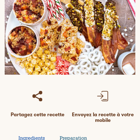
Partagez cette recette
Envoyez la recette à votre
mobile
Ingredients
Preparation