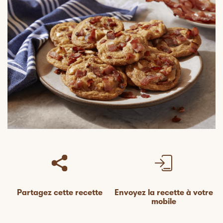
Partagez cette recette
Envoyez la recette à votre
mobile