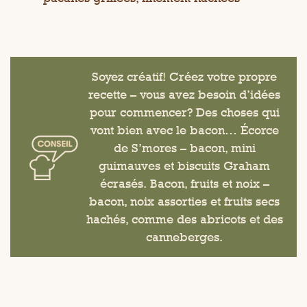
Soyez créatif! Créez votre propre
recette – vous avez besoin d’idées
pour commencer? Des choses qui
vont bien avec le bacon… Écorce
de S’mores – bacon, mini
guimauves et biscuits Graham
écrasés. Bacon, fruits et noix –
bacon, noix assorties et fruits secs
hachés, comme des abricots et des
canneberges.