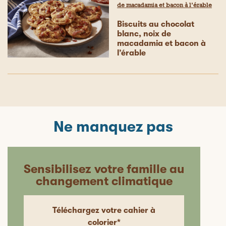
de macadamia et bacon à l’érable
Biscuits au chocolat
blanc, noix de
macadamia et bacon à
l’érable
Ne manquez pas
Sensibilisez votre famille au
changement climatique
Téléchargez votre cahier à
colorier*