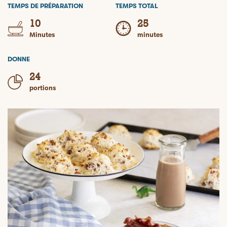
TEMPS DE PRÉPARATION
TEMPS TOTAL
10
25
Minutes
minutes
DONNE
24
portions