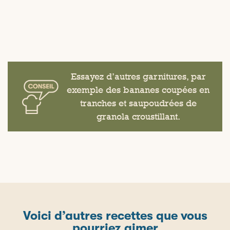
Essayez d’autres garnitures, par
exemple des bananes coupées en
tranches et saupoudrées de
granola croustillant.
Voici d’autres recettes que vous
pourriez aimer