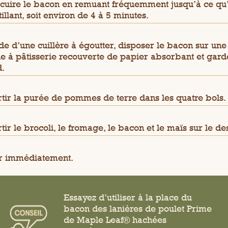
 cuire le bacon en remuant fréquemment jusqu’à ce qu’i
tillant, soit environ de 4 à 5 minutes.
ide d’une cuillère à égoutter, disposer le bacon sur une
e à pâtisserie recouverte de papier absorbant et gard
.
tir la purée de pommes de terre dans les quatre bols.
tir le brocoli, le fromage, le bacon et le maïs sur le de
r immédiatement.
Essayez d’utiliser à la place du
bacon des lanières de poulet Prime
de Maple Leaf® hachées