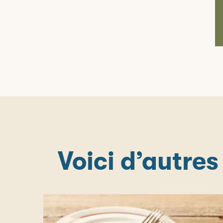
Voici d’autres