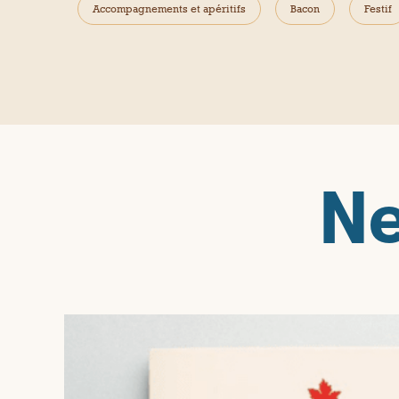
Accompagnements et apéritifs
Bacon
Festif
Ne