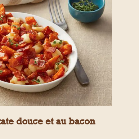
tate douce et au bacon