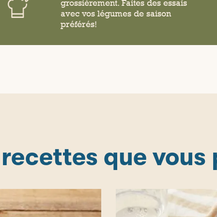
grossièrement. Faites des essais
avec vos légumes de saison
préférés!
 recettes que vous