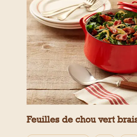
Feuilles de chou vert bra