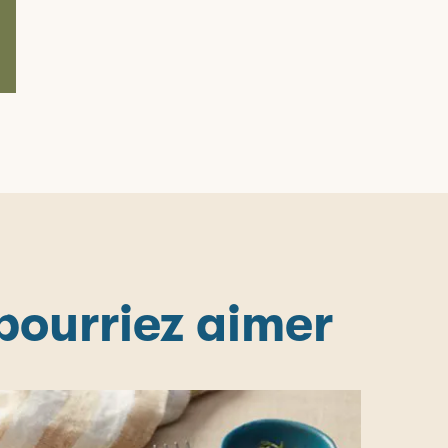
 pourriez aimer