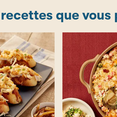
 recettes que vous