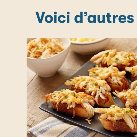
Voici d’autres