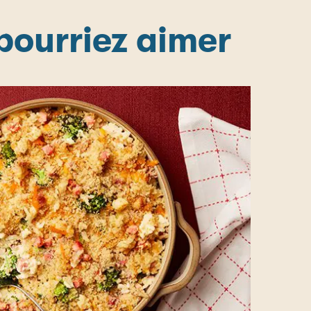
 pourriez aimer