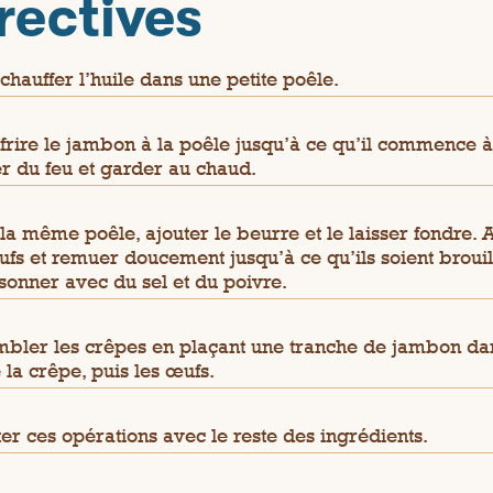
rectives
 chauffer l’huile dans une petite poêle.
 frire le jambon à la poêle jusqu’à ce qu’il commence à
er du feu et garder au chaud.
la même poêle, ajouter le beurre et le laisser fondre. 
ufs et remuer doucement jusqu’à ce qu’ils soient brouil
sonner avec du sel et du poivre.
bler les crêpes en plaçant une tranche de jambon da
e la crêpe, puis les œufs.
er ces opérations avec le reste des ingrédients.