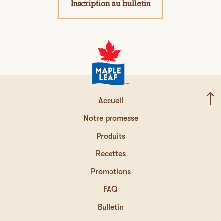
Inscription au bulletin
Accueil
Notre promesse
Produits
Recettes
Promotions
FAQ
Bulletin