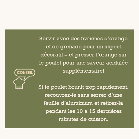
Servir avec des tranches d’orange
et de grenade pour un aspect
décoratif – et presser l’orange sur
le poulet pour une saveur acidulée
supplémentaire!
Si le poulet brunit trop rapidement,
recouvrez-le sans serrer d’une
feuille d’aluminium et retirez-la
pendant les 10 à 15 dernières
minutes de cuisson.