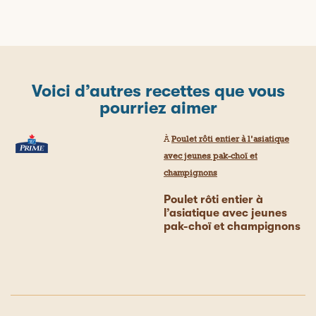
Voici d’autres recettes que vous
pourriez aimer
À
Poulet rôti entier à l’asiatique
avec jeunes pak-choï et
champignons
Poulet rôti entier à
l’asiatique avec jeunes
pak-choï et champignons