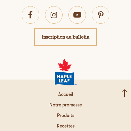
Inscription au bulletin
Accueil
Notre promesse
Produits
Recettes