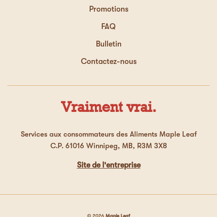
Promotions
FAQ
Bulletin
Contactez-nous
Vraiment vrai.
Services aux consommateurs des Aliments Maple Leaf
C.P. 61016 Winnipeg, MB, R3M 3X8
Site de l'entreprise
© 2026
Maple Leaf