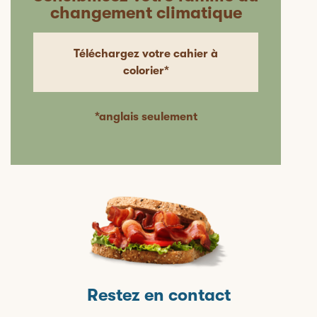
changement climatique
Téléchargez votre cahier à
colorier*
*anglais seulement
Restez en contact