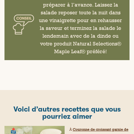
préparer à l’avance. Laissez la
salade reposer toute la nuit dans
une vinaigrette pour en rehausser
la saveur et terminez la salade le
lendemain avec de la dinde ou
votre produit Natural Selections®
Maple Leaf® préféré!
Voici d’autres recettes que vous
pourriez aimer
À
Couronne de croissant garnie de