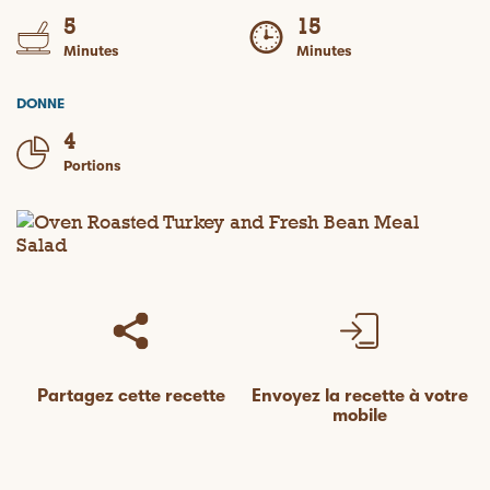
5
15
Minutes
Minutes
DONNE
4
Portions
Partagez cette recette
Envoyez la recette à votre
mobile