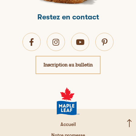
Restez en contact
Inscription au bulletin
Accueil
Notre promesse