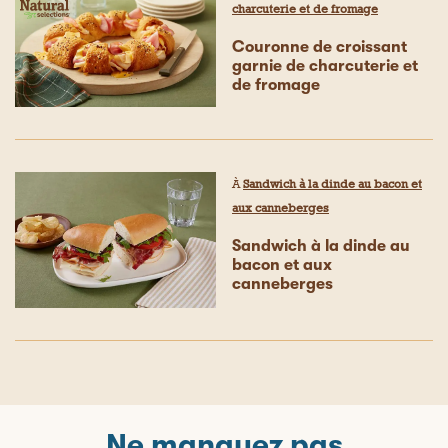
charcuterie et de fromage
Couronne de croissant
garnie de charcuterie et
de fromage
À
Sandwich à la dinde au bacon et
aux canneberges
Sandwich à la dinde au
bacon et aux
canneberges
Ne manquez pas