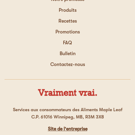
Produits
Recettes
Promotions
FAQ
Bulletin
Contactez-nous
Vraiment vrai.
Services aux consommateurs des Aliments Maple Leaf
C.P. 61016 Winnipeg, MB, R3M 3X8
Site de l'entreprise