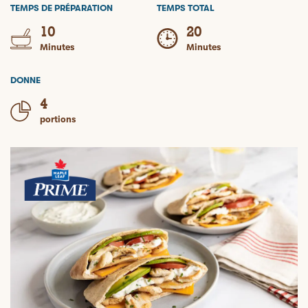
TEMPS DE PRÉPARATION
TEMPS TOTAL
10
20
Minutes
Minutes
DONNE
4
portions