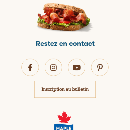
Restez en contact
Inscription au bulletin