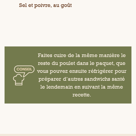
Sel et poivre, au goût
Faites cuire de la même manière le
reste du poulet dans le paquet, que
vous pouvez ensuite réfrigérer pour
préparer d’autres sandwichs santé
le lendemain en suivant la même
recette.