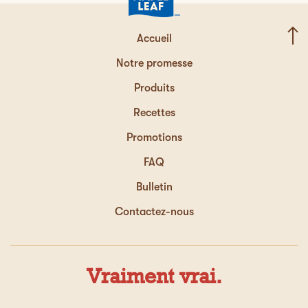
Accueil
Notre promesse
Produits
Recettes
Promotions
FAQ
Bulletin
Contactez-nous
Vraiment vrai.