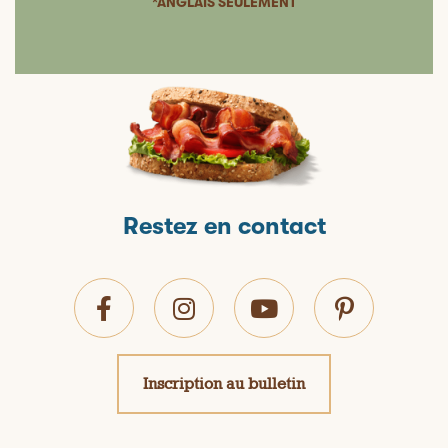
*ANGLAIS SEULEMENT
Restez en contact
Inscription au bulletin