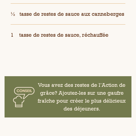
½
tasse de restes de sauce aux canneberges
1
tasse de restes de sauce, réchauffée
Vous avez des restes de l’Action de
grâce? Ajoutez-les sur une gaufre
fraîche pour créer le plus délicieux
des déjeuners.