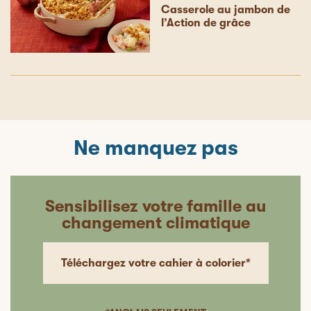
Casserole au jambon de
l’Action de grâce
Ne manquez pas
Sensibilisez votre famille au
changement climatique
Téléchargez votre cahier à colorier*