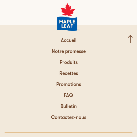
Accueil
Notre promesse
Produits
Recettes
Promotions
FAQ
Bulletin
Contactez-nous