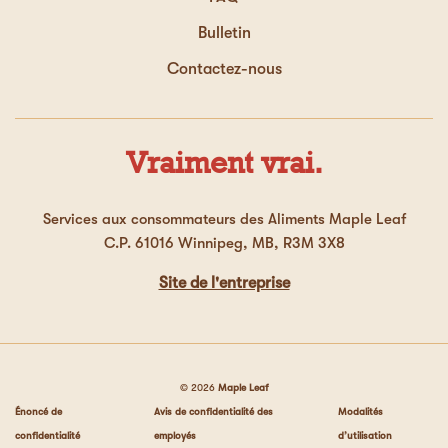
Bulletin
Contactez-nous
Vraiment vrai.
Services aux consommateurs des Aliments Maple Leaf
C.P. 61016 Winnipeg, MB, R3M 3X8
Site de l'entreprise
© 2026
Maple Leaf
Énoncé de
Avis de confidentialité des
Modalités
confidentialité
employés
d’utilisation