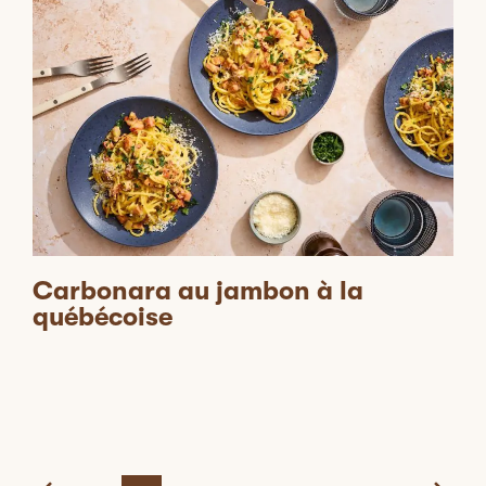
Carbonara au jambon à la
québécoise