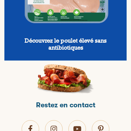
Découvrez le poulet élevé sans
antibiotiques
Restez en contact