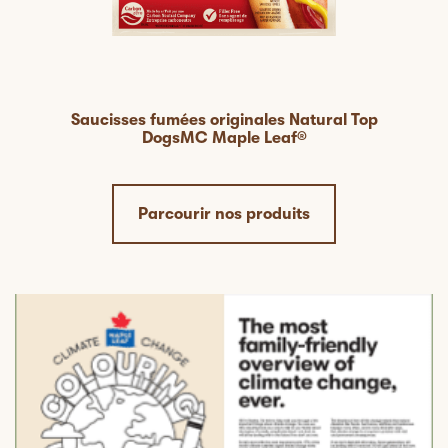
Saucisses fumées originales Natural Top
DogsMC Maple Leaf®
Parcourir nos produits