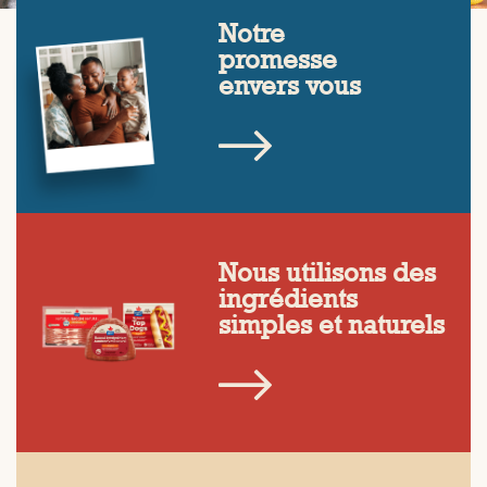
Notre
promesse
envers vous
Nous utilisons des
ingrédients
simples et naturels