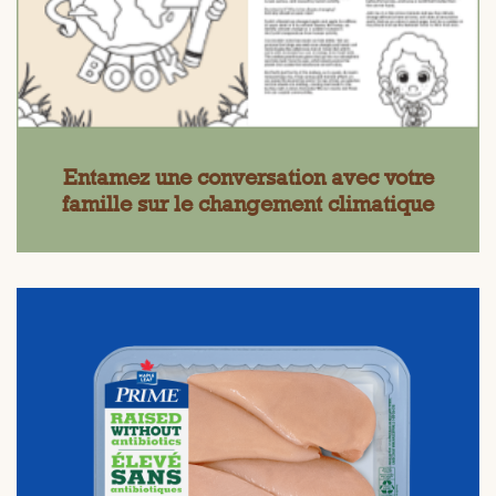
Entamez une conversation avec votre
famille sur le changement climatique