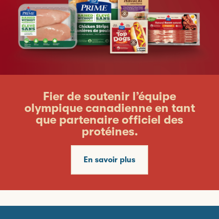
Fier de soutenir l’équipe
olympique canadienne en tant
que partenaire officiel des
protéines.
En savoir plus