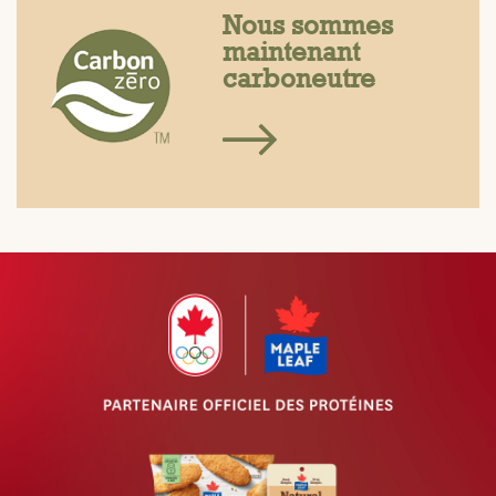
Nous sommes
maintenant
carboneutre