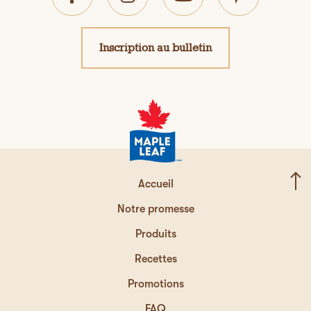
Inscription au bulletin
Accueil
Notre promesse
Produits
Recettes
Promotions
FAQ