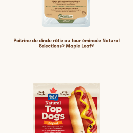
Poitrine de dinde rôtie au four émincée Natural
Selections® Maple Leaf®