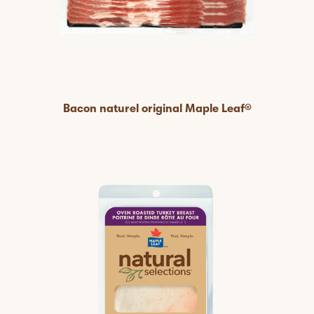
Bacon naturel original Maple Leaf®