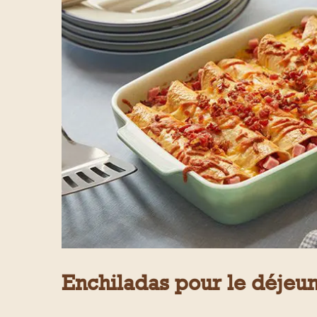
Enchiladas pour le déjeun