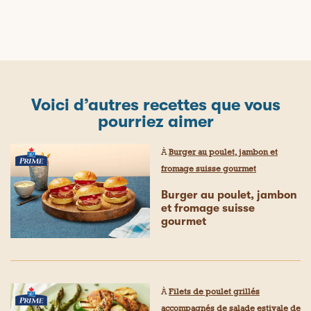
Voici d’autres recettes que vous
pourriez aimer
À
Burger au poulet, jambon et
fromage suisse gourmet
Burger au poulet, jambon
et fromage suisse
gourmet
À
Filets de poulet grillés
accompagnés de salade estivale de