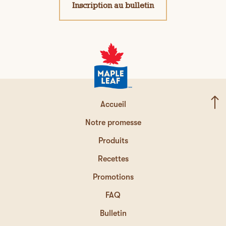
Inscription au bulletin
Accueil
Notre promesse
Produits
Recettes
Promotions
FAQ
Bulletin