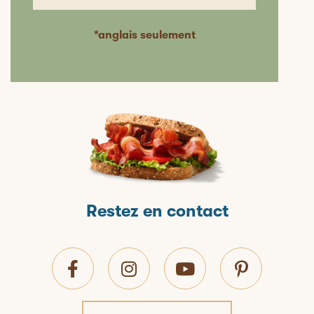
*anglais seulement
Restez en contact