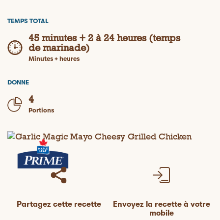
TEMPS TOTAL
45 minutes + 2 à 24 heures (temps
de marinade)
Minutes + heures
DONNE
4
Portions
Partagez cette recette
Envoyez la recette à votre
mobile