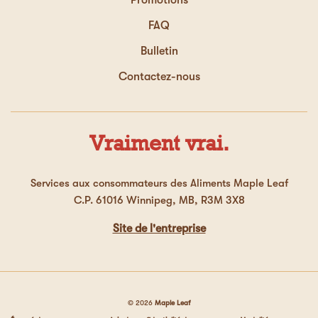
Promotions
FAQ
Bulletin
Contactez-nous
Vraiment vrai.
Services aux consommateurs des Aliments Maple Leaf
C.P. 61016 Winnipeg, MB, R3M 3X8
Site de l'entreprise
© 2026
Maple Leaf