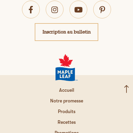
Inscription au bulletin
Accueil
Notre promesse
Produits
Recettes