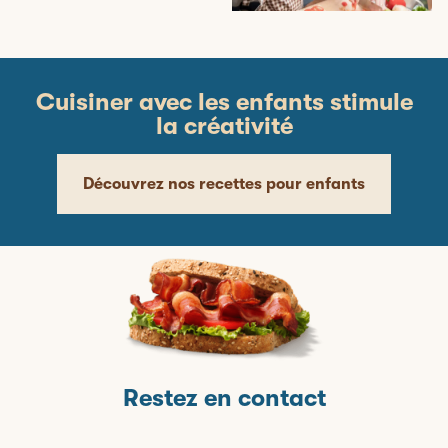
Cuisiner avec les enfants stimule
la créativité
Découvrez nos recettes pour enfants
Restez en contact