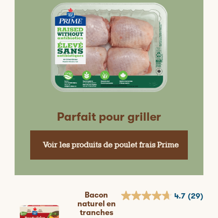
Parfait pour griller
Voir les produits de poulet frais Prime
Bacon
4.7
(29)
naturel en
tranches