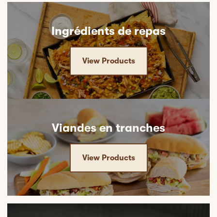
Ingrédients de repas
View Products
Viandes en tranches
View Products