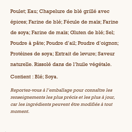
Poulet; Eau; Chapelure de blé grillé avec
épices; Farine de blé; Fécule de maïs; Farine
de soya; Farine de maïs; Gluten de blé; Sel;
Poudre à pâte; Poudre d’ail; Poudre d’oignon;
Protéines de soya; Extrait de levure; Saveur
naturelle. Rissolé dans de l’huile végétale.
Contient : Blé; Soya.
Reportez-vous à l’emballage pour connaître les
renseignements les plus précis et les plus à jour,
car les ingrédients peuvent être modifiés à tout
moment.