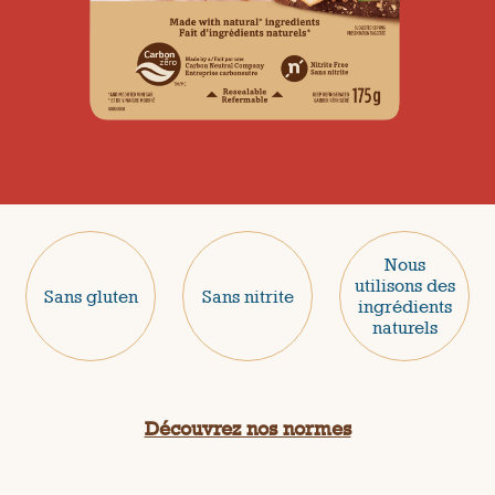
Nous
utilisons des
Sans gluten
Sans nitrite
ingrédients
naturels
Découvrez nos normes