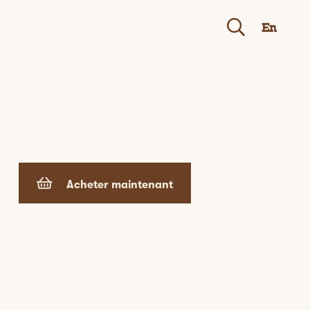
En
Acheter maintenant