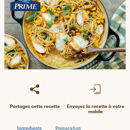
Partagez cette recette
Envoyez la recette à votre
mobile
Ingredients
Preparation