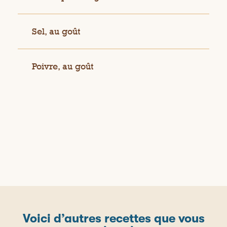
Sel, au goût
Poivre, au goût
Voici d’autres recettes que vous