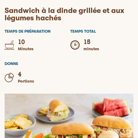
Sandwich à la dinde grillée et aux
légumes hachés
TEMPS DE PRÉPARATION
TEMPS TOTAL
10
15
Minutes
minutes
DONNE
4
Portions