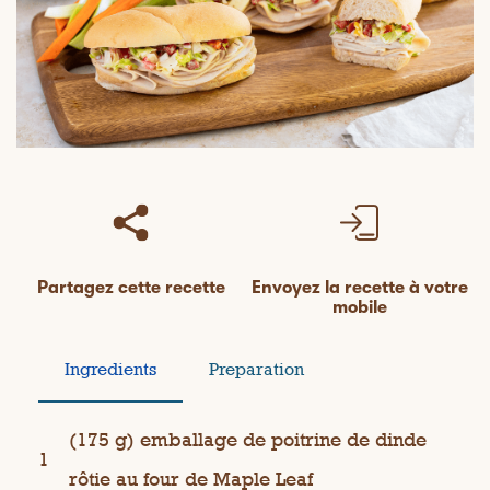
Partagez cette recette
Envoyez la recette à votre
mobile
Ingredients
Preparation
(175 g) emballage de poitrine de dinde
1
rôtie au four de Maple Leaf