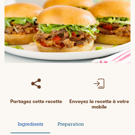
Partagez cette recette
Envoyez la recette à votre
mobile
Ingredients
Preparation