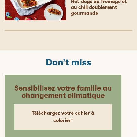
Hot-dogs au fromage et
au chili doublement
gourmands
Don’t miss
Sensibilisez votre famille au
changement climatique
Téléchargez votre cahier à
colorier*