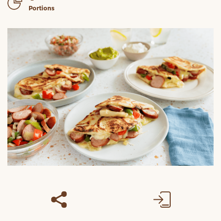
Portions