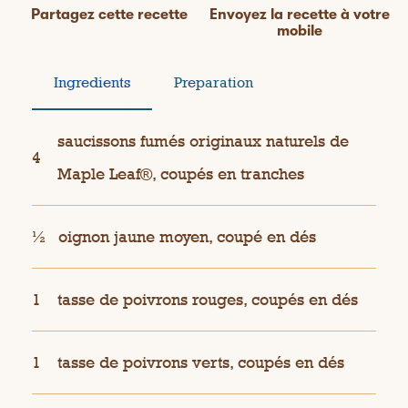
Partagez cette recette
Envoyez la recette à votre
mobile
Ingredients
Preparation
saucissons fumés originaux naturels de
4
Maple Leaf®, coupés en tranches
½
oignon jaune moyen, coupé en dés
1
tasse de poivrons rouges, coupés en dés
1
tasse de poivrons verts, coupés en dés