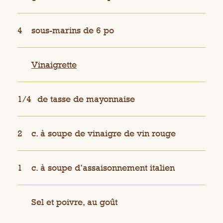
4
sous-marins de 6 po
Vinaigrette
1/4
de tasse de mayonnaise
2
c. à soupe de vinaigre de vin rouge
1
c. à soupe d’assaisonnement italien
Sel et poivre, au goût