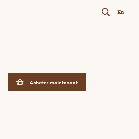
En
Acheter maintenant