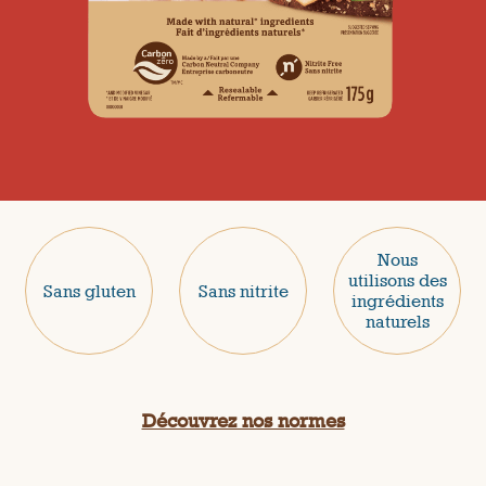
Nous
utilisons des
Sans gluten
Sans nitrite
ingrédients
naturels
Découvrez nos normes