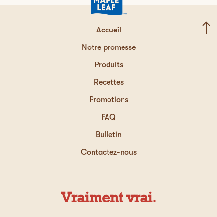
Accueil
Notre promesse
Produits
Recettes
Promotions
FAQ
Bulletin
Contactez-nous
Vraiment vrai.