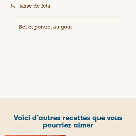
¼
tasse de feta
Sel et poivre, au goût
Voici d’autres recettes que vous
pourriez aimer