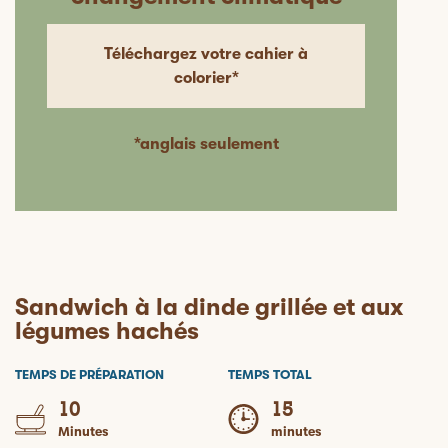
Téléchargez votre cahier à
colorier*
*anglais seulement
Sandwich à la dinde grillée et aux
légumes hachés
TEMPS DE PRÉPARATION
TEMPS TOTAL
10
15
Minutes
minutes