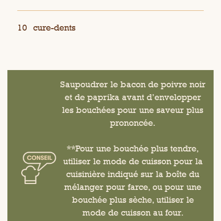
10
cure-dents
Saupoudrer le bacon de poivre noir
et de paprika avant d’envelopper
les bouchées pour une saveur plus
prononcée.
**Pour une bouchée plus tendre,
utiliser le mode de cuisson pour la
cuisinière indiqué sur la boîte du
mélanger pour farce, ou pour une
bouchée plus sèche, utiliser le
mode de cuisson au four.