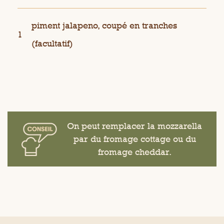
piment jalapeno, coupé en tranches
1
(facultatif)
On peut remplacer la mozzarella
par du fromage cottage ou du
fromage cheddar.