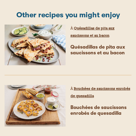
Other recipes you might enjoy
À
Quésadillas de pita aux
saucissons et au bacon
Quésadillas de pita aux
saucissons et au bacon
À
Bouchées de saucissons enrobés
de quesadilla
Bouchées de saucissons
enrobés de quesadilla