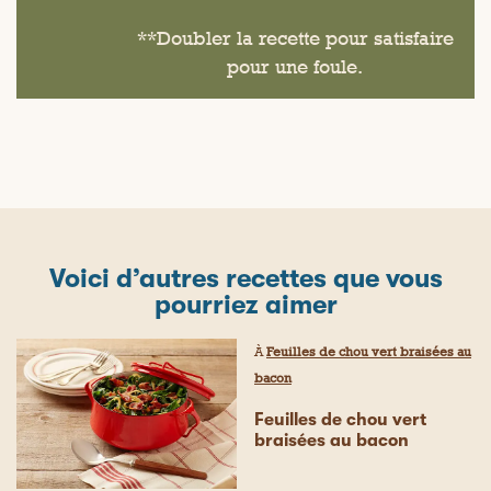
**Doubler la recette pour satisfaire
pour une foule.
Voici d’autres recettes que vous
pourriez aimer
À
Feuilles de chou vert braisées au
bacon
Feuilles de chou vert
braisées au bacon