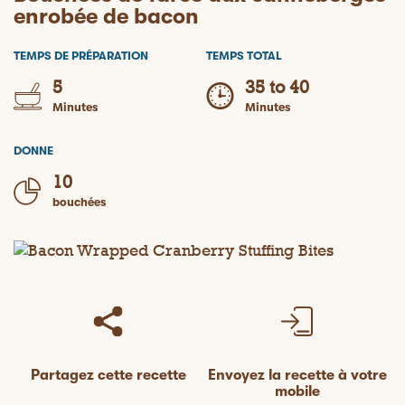
enrobée de bacon
TEMPS DE PRÉPARATION
TEMPS TOTAL
5
35 to 40
Minutes
Minutes
DONNE
10
bouchées
Partagez cette recette
Envoyez la recette à votre
mobile