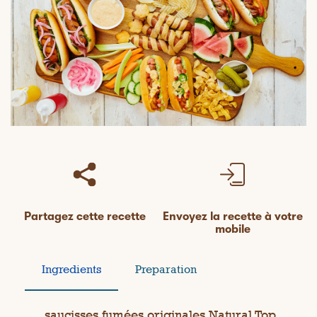
Partagez cette recette
Envoyez la recette à votre
mobile
Ingredients
Preparation
saucisses fumées originales Natural Top