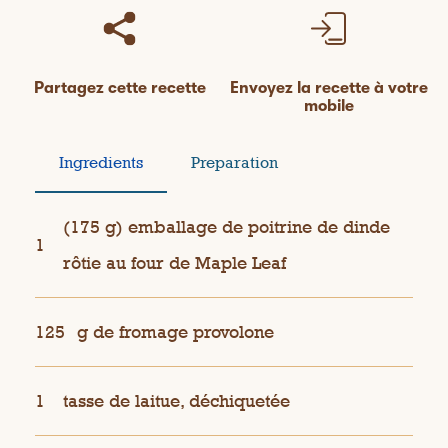
Partagez cette recette
Envoyez la recette à votre
mobile
Ingredients
Preparation
(175 g) emballage de poitrine de dinde
1
rôtie au four de Maple Leaf
125
g de fromage provolone
1
tasse de laitue, déchiquetée