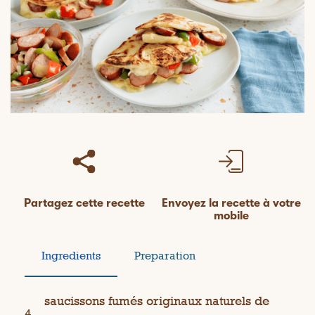
Partagez cette recette
Envoyez la recette à votre
mobile
Ingredients
Preparation
saucissons fumés originaux naturels de
4