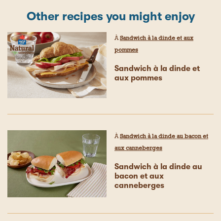
Other recipes you might enjoy
À
Sandwich à la dinde et aux
pommes
Sandwich à la dinde et
aux pommes
À
Sandwich à la dinde au bacon et
aux canneberges
Sandwich à la dinde au
bacon et aux
canneberges