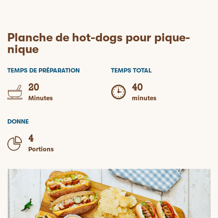
Planche de hot-dogs pour pique-
nique
TEMPS DE PRÉPARATION
TEMPS TOTAL
20
40
Minutes
minutes
DONNE
4
Portions