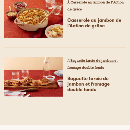
À
Casserole au jambon de l’Action
de grâce
Casserole au jambon de
l’Action de grâce
À
Baguette farcie de jambon et
fromage double fondu
Baguette farcie de
jambon et fromage
double fondu