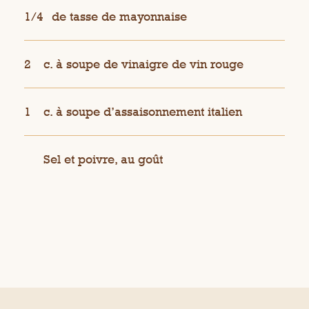
1/4
de tasse de mayonnaise
2
c. à soupe de vinaigre de vin rouge
1
c. à soupe d’assaisonnement italien
Sel et poivre, au goût