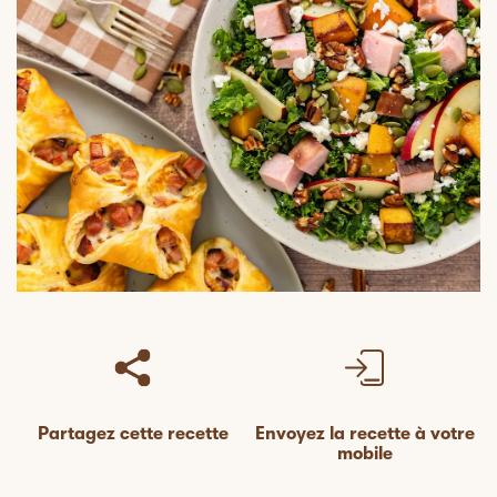
Partagez cette recette
Envoyez la recette à votre
mobile